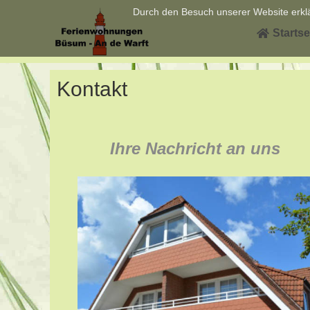
Durch den Besuch unserer Website erklä
Startse
Kontakt
Ihre Nachricht an uns