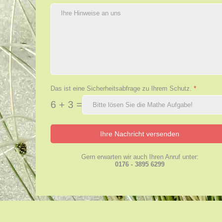
Das ist eine Sicherheitsabfrage zu Ihrem Schutz.
*
6 + 3 =
Ihre Nachricht versenden
Gern erwarten wir auch Ihren Anruf unter:
0176 - 3895 6299