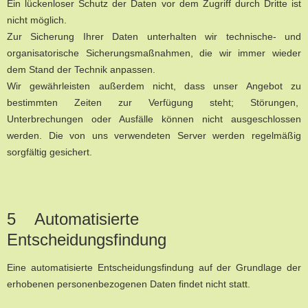
Ein lückenloser Schutz der Daten vor dem Zugriff durch Dritte ist
nicht möglich.
Zur Sicherung Ihrer Daten unterhalten wir technische- und
organisatorische Sicherungsmaßnahmen, die wir immer wieder
dem Stand der Technik anpassen.
Wir gewährleisten außerdem nicht, dass unser Angebot zu
bestimmten Zeiten zur Verfügung steht; Störungen,
Unterbrechungen oder Ausfälle können nicht ausgeschlossen
werden. Die von uns verwendeten Server werden regelmäßig
sorgfältig gesichert.
5 Automatisierte
Entscheidungsfindung
Eine automatisierte Entscheidungsfindung auf der Grundlage der
erhobenen personenbezogenen Daten findet nicht statt.