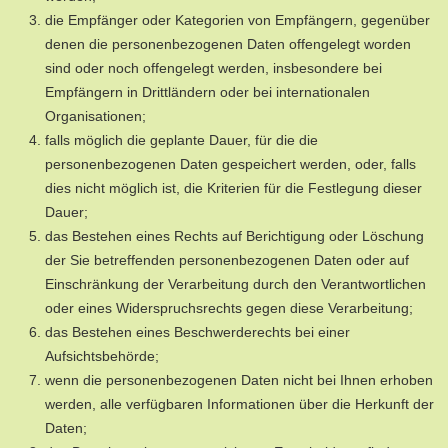
die Empfänger oder Kategorien von Empfängern, gegenüber
denen die personenbezogenen Daten offengelegt worden
sind oder noch offengelegt werden, insbesondere bei
Empfängern in Drittländern oder bei internationalen
Organisationen;
falls möglich die geplante Dauer, für die die
personenbezogenen Daten gespeichert werden, oder, falls
dies nicht möglich ist, die Kriterien für die Festlegung dieser
Dauer;
das Bestehen eines Rechts auf Berichtigung oder Löschung
der Sie betreffenden personenbezogenen Daten oder auf
Einschränkung der Verarbeitung durch den Verantwortlichen
oder eines Widerspruchsrechts gegen diese Verarbeitung;
das Bestehen eines Beschwerderechts bei einer
Aufsichtsbehörde;
wenn die personenbezogenen Daten nicht bei Ihnen erhoben
werden, alle verfügbaren Informationen über die Herkunft der
Daten;