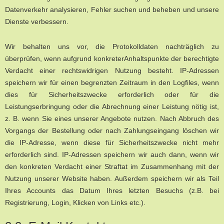
Datenverkehr analysieren, Fehler suchen und beheben und unsere
Dienste verbessern.
Wir behalten uns vor, die Protokolldaten nachträglich zu
überprüfen, wenn aufgrund konkreterAnhaltspunkte der berechtigte
Verdacht einer rechtswidrigen Nutzung besteht. IP-Adressen
speichern wir für einen begrenzten Zeitraum in den Logfiles, wenn
dies für Sicherheitszwecke erforderlich oder für die
Leistungserbringung oder die Abrechnung einer Leistung nötig ist,
z. B. wenn Sie eines unserer Angebote nutzen. Nach Abbruch des
Vorgangs der Bestellung oder nach Zahlungseingang löschen wir
die IP-Adresse, wenn diese für Sicherheitszwecke nicht mehr
erforderlich sind. IP-Adressen speichern wir auch dann, wenn wir
den konkreten Verdacht einer Straftat im Zusammenhang mit der
Nutzung unserer Website haben. Außerdem speichern wir als Teil
Ihres Accounts das Datum Ihres letzten Besuchs (z.B. bei
Registrierung, Login, Klicken von Links etc.).