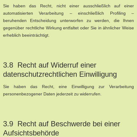
Sie haben das Recht, nicht einer ausschließlich auf einer
automatisierten Verarbeitung – einschließlich Profiling –
beruhenden Entscheidung unterworfen zu werden, die Ihnen
gegenüber rechtliche Wirkung entfaltet oder Sie in ähnlicher Weise
erheblich beeinträchtigt.
3.8 Recht auf Widerruf einer
datenschutzrechtlichen Einwilligung
Sie haben das Recht, eine Einwilligung zur Verarbeitung
personenbezogener Daten jederzeit zu widerrufen.
3.9 Recht auf Beschwerde bei einer
Aufsichtsbehörde