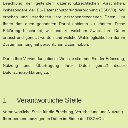
Beachtung der geltenden datenschutzrechtlichen Vorschriften,
insbesondere der EU-Datenschutzgrundverordnung (DSGVO). Wir
erheben und verarbeiten Ihre personenbezogenen Daten, um
Ihnen das oben genannten Portal anbieten zu können. Diese
Erklärung beschreibt, wie und zu welchem Zweck Ihre Daten
erfasst und genutzt werden und welche Wahlmöglichkeiten Sie im
Zusammenhang mit persönlichen Daten haben.
Durch Ihre Verwendung dieser Website stimmen Sie der Erfassung,
Nutzung und Übertragung Ihrer Daten gemäß dieser
Datenschutzerklärung zu.
1 Verantwortliche Stelle
Verantwortliche Stelle für die Erhebung, Verarbeitung und Nutzung
Ihrer personenbezogenen Daten im Sinne der DSGVO ist