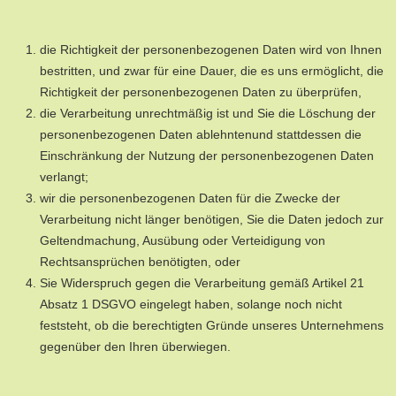
die Richtigkeit der personenbezogenen Daten wird von Ihnen
bestritten, und zwar für eine Dauer, die es uns ermöglicht, die
Richtigkeit der personenbezogenen Daten zu überprüfen,
die Verarbeitung unrechtmäßig ist und Sie die Löschung der
personenbezogenen Daten ablehntenund stattdessen die
Einschränkung der Nutzung der personenbezogenen Daten
verlangt;
wir die personenbezogenen Daten für die Zwecke der
Verarbeitung nicht länger benötigen, Sie die Daten jedoch zur
Geltendmachung, Ausübung oder Verteidigung von
Rechtsansprüchen benötigten, oder
Sie Widerspruch gegen die Verarbeitung gemäß Artikel 21
Absatz 1 DSGVO eingelegt haben, solange noch nicht
feststeht, ob die berechtigten Gründe unseres Unternehmens
gegenüber den Ihren überwiegen.