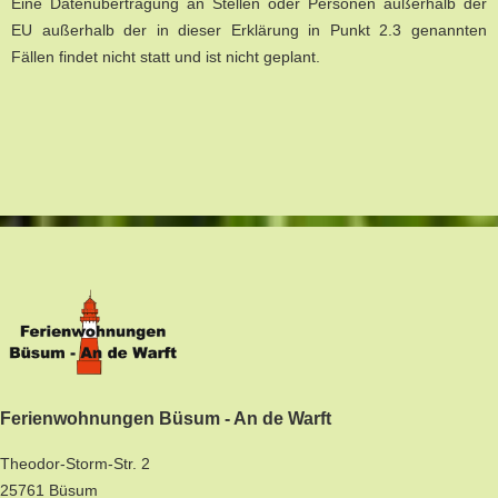
Eine Datenübertragung an Stellen oder Personen außerhalb der
EU außerhalb der in dieser Erklärung in Punkt 2.3 genannten
Fällen findet nicht statt und ist nicht geplant.
Ferienwohnungen Büsum - An de Warft
Theodor-Storm-Str. 2
25761 Büsum