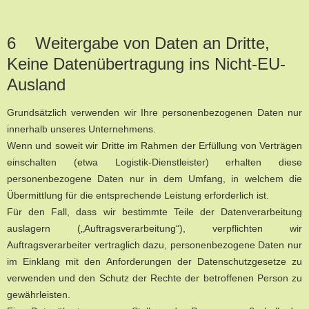
6 Weitergabe von Daten an Dritte,
Keine Datenübertragung ins Nicht-EU-
Ausland
Grundsätzlich verwenden wir Ihre personenbezogenen Daten nur
innerhalb unseres Unternehmens.
Wenn und soweit wir Dritte im Rahmen der Erfüllung von Verträgen
einschalten (etwa Logistik-Dienstleister) erhalten diese
personenbezogene Daten nur in dem Umfang, in welchem die
Übermittlung für die entsprechende Leistung erforderlich ist.
Für den Fall, dass wir bestimmte Teile der Datenverarbeitung
auslagern („Auftragsverarbeitung“), verpflichten wir
Auftragsverarbeiter vertraglich dazu, personenbezogene Daten nur
im Einklang mit den Anforderungen der Datenschutzgesetze zu
verwenden und den Schutz der Rechte der betroffenen Person zu
gewährleisten.