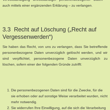
auch mittels einer ergänzenden Erklärung – zu verlangen.
3.3 Recht auf Löschung („Recht auf
Vergessenwerden“)
Sie haben das Recht, von uns zu verlangen, dass Sie betreffende
personenbezogene Daten unverzüglich gelöscht werden, und wir
sind verpflichtet, personenbezogene Daten unverzüglich zu
löschen, sofern einer der folgenden Gründe zutrifft:
Die personenbezogenen Daten sind für die Zwecke, für die
sie erhoben oder auf sonstige Weise verarbeitet wurden, nicht
mehr notwendig.
Sie widerrufen Ihre Einwilligung, auf die sich die Verarbeitung