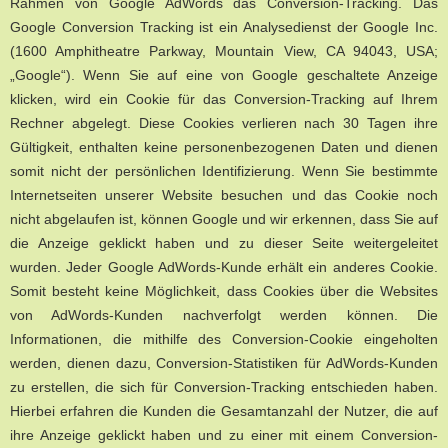
Rahmen von Google AdWords das Conversion-Tracking. Das
Google Conversion Tracking ist ein Analysedienst der Google Inc.
(1600 Amphitheatre Parkway, Mountain View, CA 94043, USA;
„Google“). Wenn Sie auf eine von Google geschaltete Anzeige
klicken, wird ein Cookie für das Conversion-Tracking auf Ihrem
Rechner abgelegt. Diese Cookies verlieren nach 30 Tagen ihre
Gültigkeit, enthalten keine personenbezogenen Daten und dienen
somit nicht der persönlichen Identifizierung. Wenn Sie bestimmte
Internetseiten unserer Website besuchen und das Cookie noch
nicht abgelaufen ist, können Google und wir erkennen, dass Sie auf
die Anzeige geklickt haben und zu dieser Seite weitergeleitet
wurden. Jeder Google AdWords-Kunde erhält ein anderes Cookie.
Somit besteht keine Möglichkeit, dass Cookies über die Websites
von AdWords-Kunden nachverfolgt werden können. Die
Informationen, die mithilfe des Conversion-Cookie eingeholten
werden, dienen dazu, Conversion-Statistiken für AdWords-Kunden
zu erstellen, die sich für Conversion-Tracking entschieden haben.
Hierbei erfahren die Kunden die Gesamtanzahl der Nutzer, die auf
ihre Anzeige geklickt haben und zu einer mit einem Conversion-