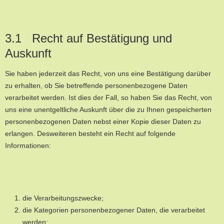
3.1 Recht auf Bestätigung und
Auskunft
Sie haben jederzeit das Recht, von uns eine Bestätigung darüber
zu erhalten, ob Sie betreffende personenbezogene Daten
verarbeitet werden. Ist dies der Fall, so haben Sie das Recht, von
uns eine unentgeltliche Auskunft über die zu Ihnen gespeicherten
personenbezogenen Daten nebst einer Kopie dieser Daten zu
erlangen. Desweiteren besteht ein Recht auf folgende
Informationen:
die Verarbeitungszwecke;
die Kategorien personenbezogener Daten, die verarbeitet
werden;