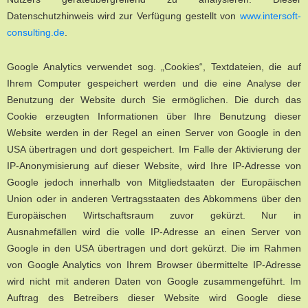
Datenschutzhinweis wird zur Verfügung gestellt von
www.intersoft-
consulting.de
.
Google Analytics verwendet sog. „Cookies“, Textdateien, die auf
Ihrem Computer gespeichert werden und die eine Analyse der
Benutzung der Website durch Sie ermöglichen. Die durch das
Cookie erzeugten Informationen über Ihre Benutzung dieser
Website werden in der Regel an einen Server von Google in den
USA übertragen und dort gespeichert. Im Falle der Aktivierung der
IP-Anonymisierung auf dieser Website, wird Ihre IP-Adresse von
Google jedoch innerhalb von Mitgliedstaaten der Europäischen
Union oder in anderen Vertragsstaaten des Abkommens über den
Europäischen Wirtschaftsraum zuvor gekürzt. Nur in
Ausnahmefällen wird die volle IP-Adresse an einen Server von
Google in den USA übertragen und dort gekürzt. Die im Rahmen
von Google Analytics von Ihrem Browser übermittelte IP-Adresse
wird nicht mit anderen Daten von Google zusammengeführt. Im
Auftrag des Betreibers dieser Website wird Google diese