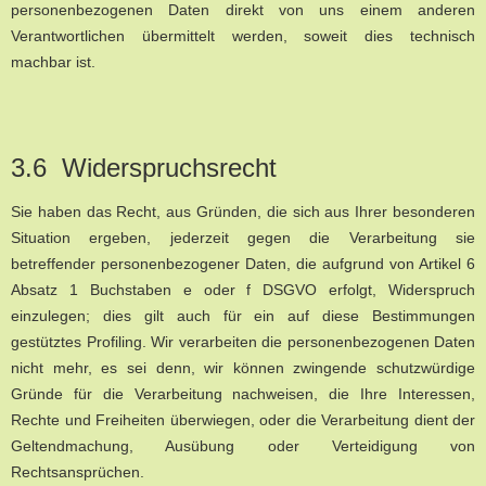
personenbezogenen Daten direkt von uns einem anderen
Verantwortlichen übermittelt werden, soweit dies technisch
machbar ist.
3.6 Widerspruchsrecht
Sie haben das Recht, aus Gründen, die sich aus Ihrer besonderen
Situation ergeben, jederzeit gegen die Verarbeitung sie
betreffender personenbezogener Daten, die aufgrund von Artikel 6
Absatz 1 Buchstaben e oder f DSGVO erfolgt, Widerspruch
einzulegen; dies gilt auch für ein auf diese Bestimmungen
gestütztes Profiling. Wir verarbeiten die personenbezogenen Daten
nicht mehr, es sei denn, wir können zwingende schutzwürdige
Gründe für die Verarbeitung nachweisen, die Ihre Interessen,
Rechte und Freiheiten überwiegen, oder die Verarbeitung dient der
Geltendmachung, Ausübung oder Verteidigung von
Rechtsansprüchen.