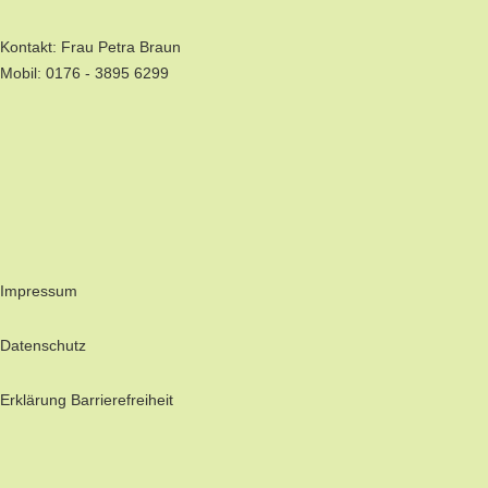
Kontakt: Frau Petra Braun
Mobil: 0176 - 3895 6299
Impressum
Datenschutz
Erklärung Barrierefreiheit