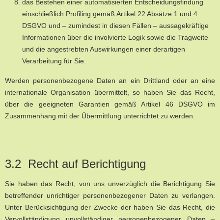
das Bestehen einer automatisierten Entscheidungsfindung
einschließlich Profiling gemäß Artikel 22 Absätze 1 und 4
DSGVO und – zumindest in diesen Fällen – aussagekräftige
Informationen über die involvierte Logik sowie die Tragweite
und die angestrebten Auswirkungen einer derartigen
Verarbeitung für Sie.
Werden personenbezogene Daten an ein Drittland oder an eine
internationale Organisation übermittelt, so haben Sie das Recht,
über die geeigneten Garantien gemäß Artikel 46 DSGVO im
Zusammenhang mit der Übermittlung unterrichtet zu werden.
3.2 Recht auf Berichtigung
Sie haben das Recht, von uns unverzüglich die Berichtigung Sie
betreffender unrichtiger personenbezogener Daten zu verlangen.
Unter Berücksichtigung der Zwecke der haben Sie das Recht, die
Vervollständigung unvollständiger personenbezogener Daten –