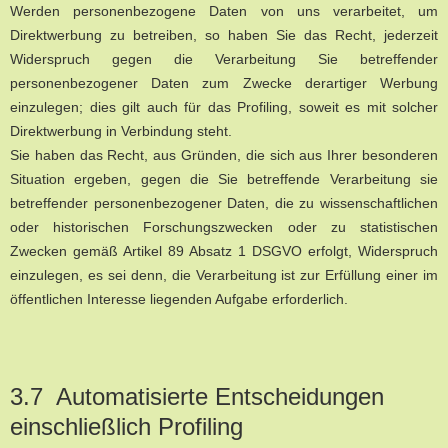
Werden personenbezogene Daten von uns verarbeitet, um
Direktwerbung zu betreiben, so haben Sie das Recht, jederzeit
Widerspruch gegen die Verarbeitung Sie betreffender
personenbezogener Daten zum Zwecke derartiger Werbung
einzulegen; dies gilt auch für das Profiling, soweit es mit solcher
Direktwerbung in Verbindung steht.
Sie haben das Recht, aus Gründen, die sich aus Ihrer besonderen
Situation ergeben, gegen die Sie betreffende Verarbeitung sie
betreffender personenbezogener Daten, die zu wissenschaftlichen
oder historischen Forschungszwecken oder zu statistischen
Zwecken gemäß Artikel 89 Absatz 1 DSGVO erfolgt, Widerspruch
einzulegen, es sei denn, die Verarbeitung ist zur Erfüllung einer im
öffentlichen Interesse liegenden Aufgabe erforderlich.
3.7 Automatisierte Entscheidungen
einschließlich Profiling