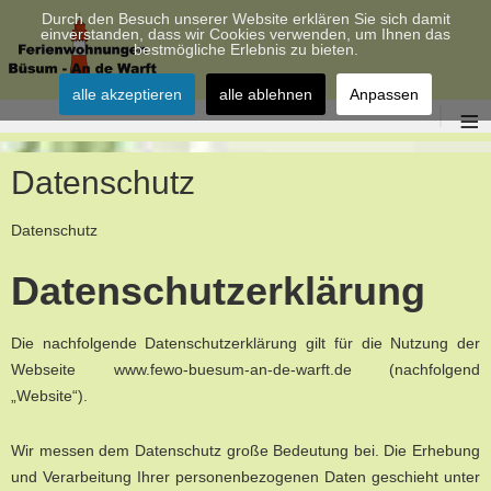
Durch den Besuch unserer Website erklären Sie sich damit
einverstanden, dass wir Cookies verwenden, um Ihnen das
bestmögliche Erlebnis zu bieten.
alle akzeptieren
alle ablehnen
Anpassen
≡
Datenschutz
Datenschutz
Datenschutzerklärung
Die nachfolgende Datenschutzerklärung gilt für die Nutzung der
Webseite www.fewo-buesum-an-de-warft.de (nachfolgend
„Website“).
Wir messen dem Datenschutz große Bedeutung bei. Die Erhebung
und Verarbeitung Ihrer personenbezogenen Daten geschieht unter