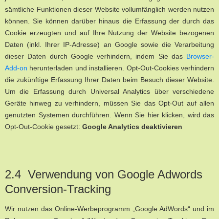
sämtliche Funktionen dieser Website vollumfänglich werden nutzen
können. Sie können darüber hinaus die Erfassung der durch das
Cookie erzeugten und auf Ihre Nutzung der Website bezogenen
Daten (inkl. Ihrer IP-Adresse) an Google sowie die Verarbeitung
dieser Daten durch Google verhindern, indem Sie das
Browser-
Add-on
herunterladen und installieren. Opt-Out-Cookies verhindern
die zukünftige Erfassung Ihrer Daten beim Besuch dieser Website.
Um die Erfassung durch Universal Analytics über verschiedene
Geräte hinweg zu verhindern, müssen Sie das Opt-Out auf allen
genutzten Systemen durchführen. Wenn Sie hier klicken, wird das
Opt-Out-Cookie gesetzt:
Google Analytics deaktivieren
2.4 Verwendung von Google Adwords
Conversion-Tracking
Wir nutzen das Online-Werbeprogramm „Google AdWords“ und im