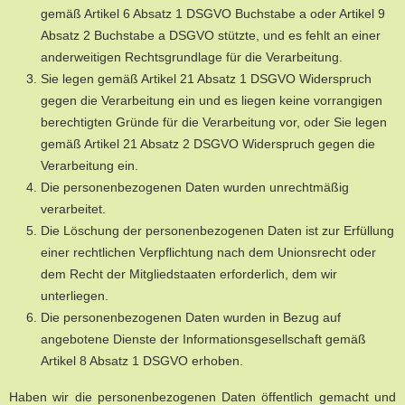
gemäß Artikel 6 Absatz 1 DSGVO Buchstabe a oder Artikel 9
Absatz 2 Buchstabe a DSGVO stützte, und es fehlt an einer
anderweitigen Rechtsgrundlage für die Verarbeitung.
Sie legen gemäß Artikel 21 Absatz 1 DSGVO Widerspruch
gegen die Verarbeitung ein und es liegen keine vorrangigen
berechtigten Gründe für die Verarbeitung vor, oder Sie legen
gemäß Artikel 21 Absatz 2 DSGVO Widerspruch gegen die
Verarbeitung ein.
Die personenbezogenen Daten wurden unrechtmäßig
verarbeitet.
Die Löschung der personenbezogenen Daten ist zur Erfüllung
einer rechtlichen Verpflichtung nach dem Unionsrecht oder
dem Recht der Mitgliedstaaten erforderlich, dem wir
unterliegen.
Die personenbezogenen Daten wurden in Bezug auf
angebotene Dienste der Informationsgesellschaft gemäß
Artikel 8 Absatz 1 DSGVO erhoben.
Haben wir die personenbezogenen Daten öffentlich gemacht und