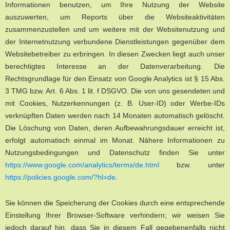
Informationen benutzen, um Ihre Nutzung der Website
auszuwerten, um Reports über die Websiteaktivitäten
zusammenzustellen und um weitere mit der Websitenutzung und
der Internetnutzung verbundene Dienstleistungen gegenüber dem
Websitebetreiber zu erbringen. In diesen Zwecken liegt auch unser
berechtigtes Interesse an der Datenverarbeitung. Die
Rechtsgrundlage für den Einsatz von Google Analytics ist § 15 Abs.
3 TMG bzw. Art. 6 Abs. 1 lit. f DSGVO. Die von uns gesendeten und
mit Cookies, Nutzerkennungen (z. B. User-ID) oder Werbe-IDs
verknüpften Daten werden nach 14 Monaten automatisch gelöscht.
Die Löschung von Daten, deren Aufbewahrungsdauer erreicht ist,
erfolgt automatisch einmal im Monat. Nähere Informationen zu
Nutzungsbedingungen und Datenschutz finden Sie unter
https://www.google.com/analytics/terms/de.html
bzw. unter
https://policies.google.com/?hl=de
.
Sie können die Speicherung der Cookies durch eine entsprechende
Einstellung Ihrer Browser-Software verhindern; wir weisen Sie
jedoch darauf hin, dass Sie in diesem Fall gegebenenfalls nicht