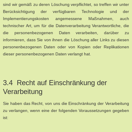
sind wir gemäß zu deren Löschung verpflichtet, so treffen wir unter
Berücksichtigung der verfügbaren Technologie und der
Implementierungskosten angemessene Maßnahmen, auch
technischer Art, um für die Datenverarbeitung Verantwortliche, die
die personenbezogenen Daten verarbeiten, darüber zu
informieren, dass Sie von ihnen die Löschung aller Links zu diesen
personenbezogenen Daten oder von Kopien oder Replikationen
dieser personenbezogenen Daten verlangt hat.
3.4 Recht auf Einschränkung der
Verarbeitung
Sie haben das Recht, von uns die Einschränkung der Verarbeitung
zu verlangen, wenn eine der folgenden Voraussetzungen gegeben
ist: