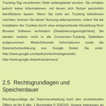
Tracking-Tag versehenen Seite weitergeleitet wurden. Sie erhalten
jedoch keine Informationen, mit denen sich Nutzer persönlich
identifizieren lassen. Wenn Sie nicht am Tracking teilnehmen
möchten, können Sie dieser Nutzung widersprechen, indem Sie die
Installation der Cookies durch eine entsprechende Einstellung Ihrer
Browser Software verhindern (Deaktivierungsmöglichkeit). Sie
werden sodann nicht in die Conversion-Tracking Statistiken
aufgenommen. Weiterführende Informationen sowie die
Datenschutzerklärung von Google finden Sie unter:
http://www.google.com/policies/technologies/ads/,
http://www.google.de/policies/privacy/
2.5 Rechtsgrundlagen und
Speicherdauer
Rechtsgrundlage der Datenverarbeitung nach den vorstehenden
Ziffern ist Art 6 Abs. 1 Buchstabe f) DSGVO. Unsere Interessen an