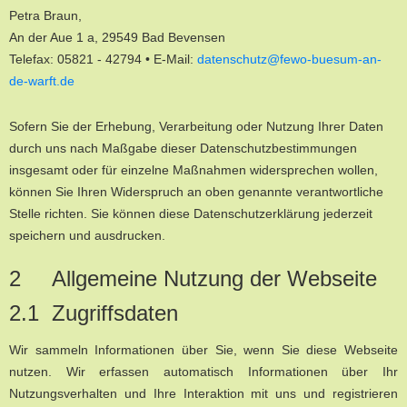
Petra Braun,
An der Aue 1 a, 29549 Bad Bevensen
Telefax: 05821 - 42794 • E-Mail:
datenschutz@fewo-buesum-an-
de-warft.de
Sofern Sie der Erhebung, Verarbeitung oder Nutzung Ihrer Daten
durch uns nach Maßgabe dieser Datenschutzbestimmungen
insgesamt oder für einzelne Maßnahmen widersprechen wollen,
können Sie Ihren Widerspruch an oben genannte verantwortliche
Stelle richten. Sie können diese Datenschutzerklärung jederzeit
speichern und ausdrucken.
2 Allgemeine Nutzung der Webseite
2.1 Zugriffsdaten
Wir sammeln Informationen über Sie, wenn Sie diese Webseite
nutzen. Wir erfassen automatisch Informationen über Ihr
Nutzungsverhalten und Ihre Interaktion mit uns und registrieren