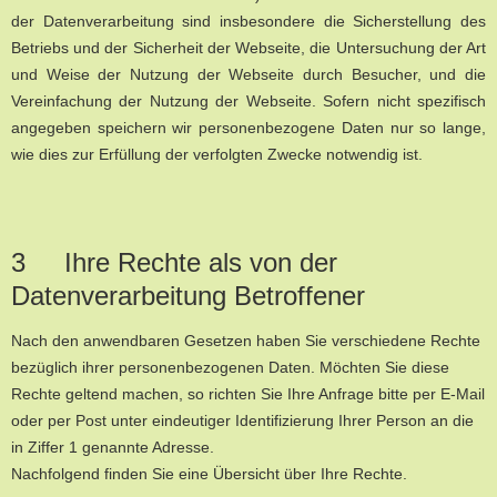
der Datenverarbeitung sind insbesondere die Sicherstellung des
Betriebs und der Sicherheit der Webseite, die Untersuchung der Art
und Weise der Nutzung der Webseite durch Besucher, und die
Vereinfachung der Nutzung der Webseite. Sofern nicht spezifisch
angegeben speichern wir personenbezogene Daten nur so lange,
wie dies zur Erfüllung der verfolgten Zwecke notwendig ist.
3 Ihre Rechte als von der
Datenverarbeitung Betroffener
Nach den anwendbaren Gesetzen haben Sie verschiedene Rechte
bezüglich ihrer personenbezogenen Daten. Möchten Sie diese
Rechte geltend machen, so richten Sie Ihre Anfrage bitte per E-Mail
oder per Post unter eindeutiger Identifizierung Ihrer Person an die
in Ziffer 1 genannte Adresse.
Nachfolgend finden Sie eine Übersicht über Ihre Rechte.