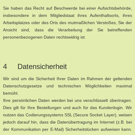
Sie haben das Recht auf Beschwerde bei einer Aufsichtsbehörde,
insbesondere in dem Mitgliedstaat ihres Aufenthaltsorts, ihres
Arbeitsplatzes oder des Orts des mutmaßlichen Verstoßes, Sie der
Ansicht sind, dass die Verarbeitung der Sie betreffenden
personenbezogenen Daten rechtswidrig ist.
4 Datensicherheit
Wir sind um die Sicherheit Ihrer Daten im Rahmen der geltenden
Datenschutzgesetze und technischen Möglichkeiten maximal
bemüht.
Ihre persönlichen Daten werden bei uns verschlüsselt übertragen.
Dies gilt für Ihre Bestellungen und auch für das Kundenlogin. Wir
nutzen das Codierungssystems SSL (Secure Socket Layer), weisen
jedoch darauf hin, dass die Datenübertragung im Internet (z.B. bei
der Kommunikation per E-Mail) Sicherheitslücken aufweisen kann.